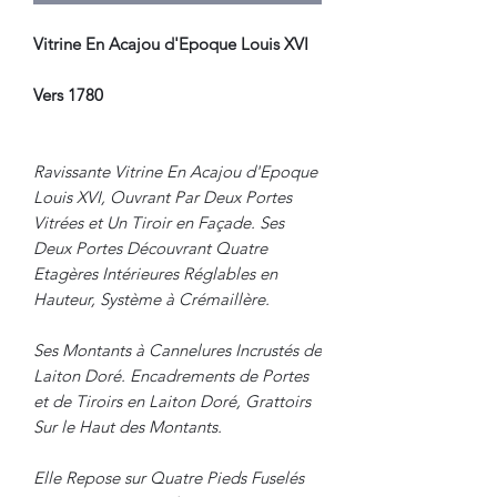
Vitrine En Acajou d'Epoque Louis XVI
Vers 1780
Ravissante Vitrine En Acajou d'Epoque
Louis XVI, Ouvrant Par Deux Portes
Vitrées et Un Tiroir en Façade. Ses
Deux Portes Découvrant Quatre
Etagères Intérieures Réglables en
Hauteur, Système à Crémaillère.
Ses Montants à Cannelures Incrustés de
Laiton Doré. Encadrements de Portes
et de Tiroirs en Laiton Doré, Grattoirs
Sur le Haut des Montants.
Elle Repose sur Quatre Pieds Fuselés