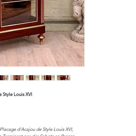
 Style Louis XVI
Placage d'Acajou de Style Louis XVI,