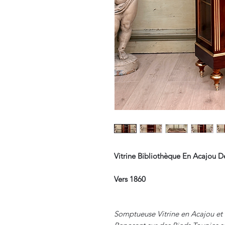
Vitrine Bibliothèque En Acajou De
Vers 1860
Somptueuse Vitrine en Acajou et 