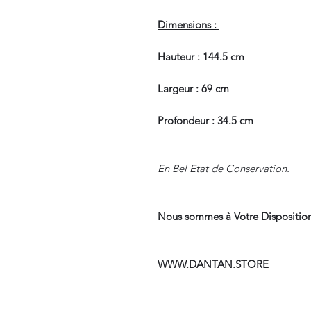
Dimensions :
Hauteur : 144.5 cm
Largeur : 69 cm
Profondeur : 34.5 cm
En Bel Etat de Conservation.
Nous sommes à Votre Disposition
WWW.DANTAN.STORE