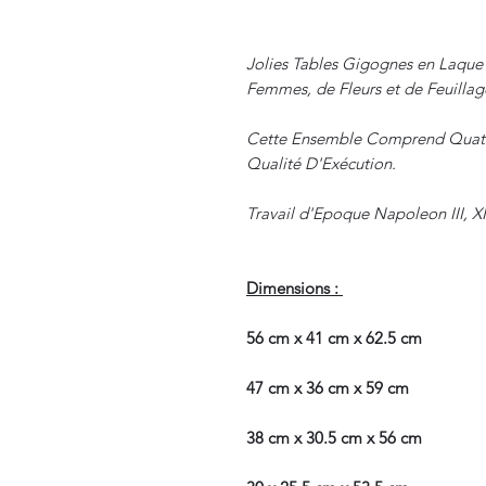
Jolies Tables Gigognes en Laqu
Femmes, de Fleurs et de Feuillag
Cette Ensemble Comprend Quatre 
Qualité D'Exécution.
Travail d'Epoque Napoleon III, 
Dimensions :
56 cm x 41 cm x 62.5 cm
47 cm x 36 cm x 59 cm
38 cm x 30.5 cm x 56 cm