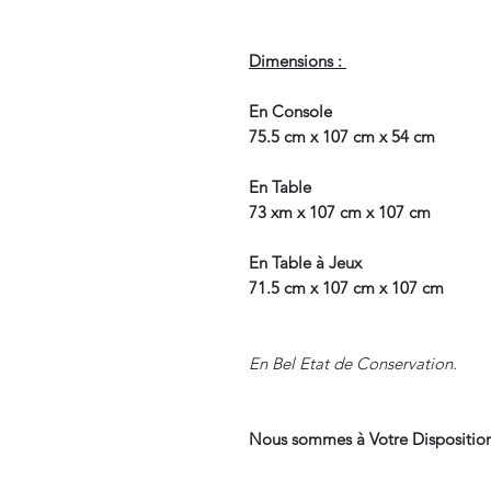
Dimensions :
En Console
75.5 cm x 107 cm x 54 cm
En Table
73 xm x 107 cm x 107 cm
En Table à Jeux
71.5 cm x 107 cm x 107 cm
En Bel Etat de Conservation.
Nous sommes à Votre Disposition