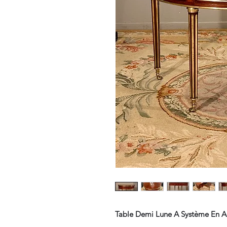
Table Demi Lune A Système En A