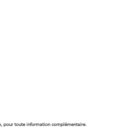
, pour toute information complémentaire.