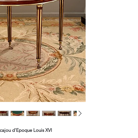
cajou d'Epoque Louis XVI