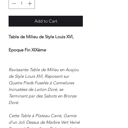
Add to Cart
Table de Milieu de Style Louis XVI,
Epoque Fin XIXème
Ravissante Table de Milieu en Acajou
de Style Louis XVI, Reposant sur
Quatre Pieds Fuselés à Cannelures
Incrustées de Laiton Doré, se
Terminant par des Sabots en Bronze
Doré.
Cette Table à Plateau Carré, Garnie
d'un Joli Dessus de Marbre Vert Veiné