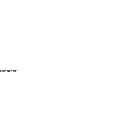
ontacter.