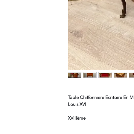
Table Chiffonniere Ecritoire En 
Louis XVI
XVIIIème