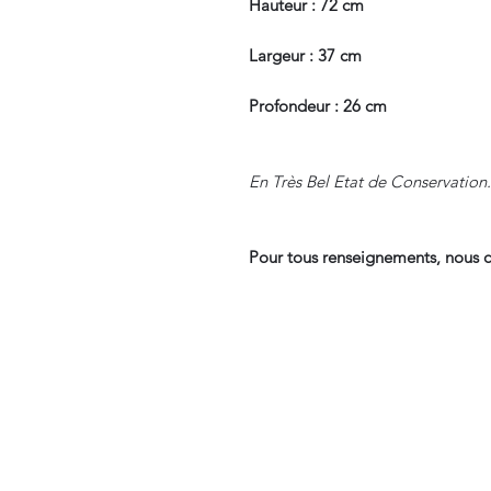
Hauteur : 72 cm
Largeur : 37 cm
Profondeur : 26 cm
En Très Bel Etat de Conservation.
Pour tous renseignements, nous c