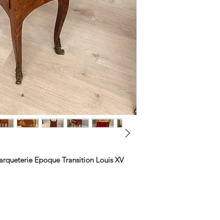
Marqueterie Epoque Transition Louis XV