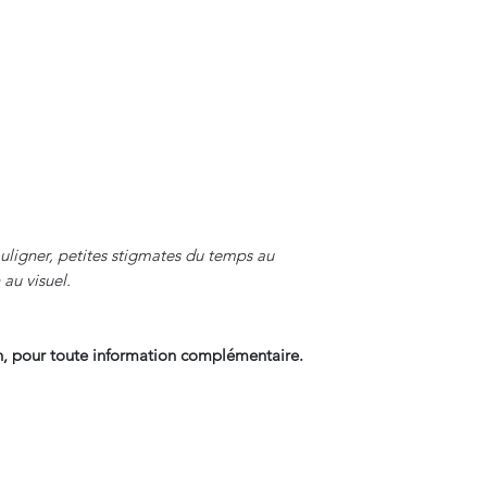
uligner, petites stigmates du temps au
 au visuel.
, pour toute information complémentaire.