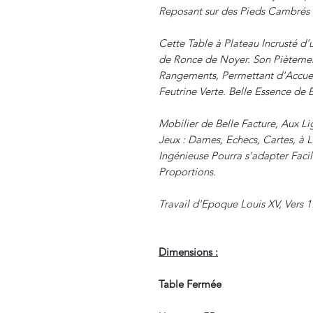
Reposant sur des Pieds Cambrés 
Cette Table à Plateau Incrusté 
de Ronce de Noyer. Son Piètemen
Rangements, Permettant d'Accuei
Feutrine Verte. Belle Essence de B
Mobilier de Belle Facture, Aux Li
Jeux : Dames, Echecs, Cartes, à L
Ingénieuse Pourra s'adapter Facil
Proportions.
Travail d'Epoque Louis XV, Vers 1
Dimensions :
Table Fermée