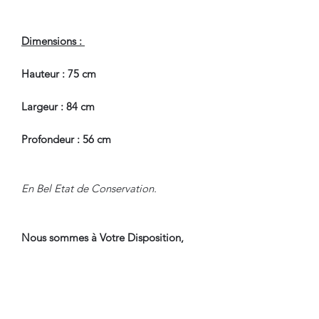
Dimensions :
Hauteur : 75 cm
Largeur : 84 cm
Profondeur : 56 cm
En Bel Etat de Conservation.
Nous sommes à Votre Disposition,
pour toute information
complémentaire.