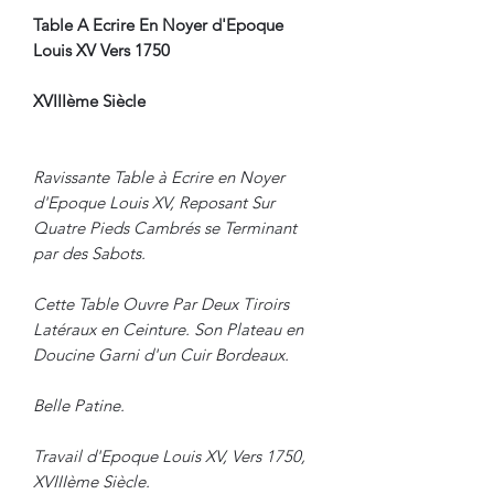
Table A Ecrire En Noyer d'Epoque
Louis XV Vers 1750
XVIIIème Siècle
Ravissante Table à Ecrire en Noyer
d'Epoque Louis XV, Reposant Sur
Quatre Pieds Cambrés se Terminant
par des Sabots.
Cette Table Ouvre Par Deux Tiroirs
Latéraux en Ceinture. Son Plateau en
Doucine Garni d'un Cuir Bordeaux.
Belle Patine.
Travail d'Epoque Louis XV, Vers 1750,
XVIIIème Siècle.