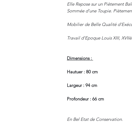
Elle Repose sur un Piètement Balu
Sommée d'une Toupie. Piètement
Mobilier de Belle Qualité d'Exécu
Travail d'Epoque Louis XIII, XVII
Dimensions :
Hautuer : 80 cm
Largeur : 94 cm
Profondeur : 66 cm
En Bel Etat de Conservation.