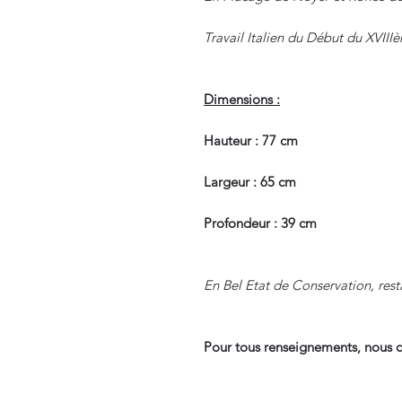
Travail Italien du Début du XVIII
Dimensions :
Hauteur : 77 cm
Largeur : 65 cm
Profondeur : 39 cm
En Bel Etat de Conservation, rest
Pour tous renseignements, nous c