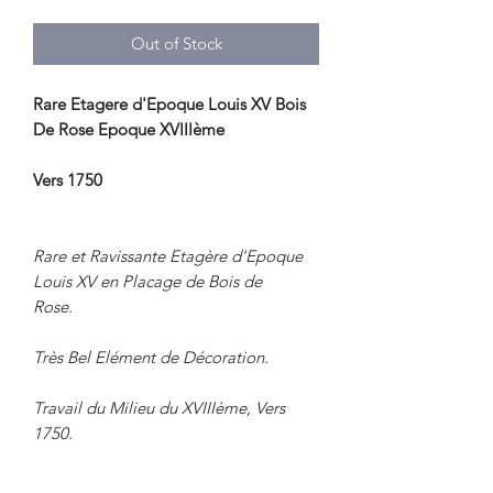
Out of Stock
Rare Etagere d'Epoque Louis XV Bois
De Rose Epoque XVIIIème
Vers 1750
Rare et Ravissante Etagère d'Epoque
Louis XV en Placage de Bois de
Rose.
Très Bel Elément de Décoration.
Travail du Milieu du XVIIIème, Vers
1750.