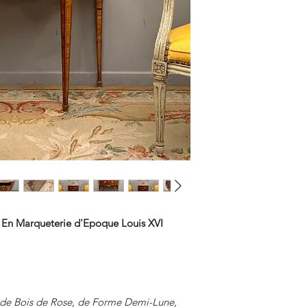
En Marqueterie d'Epoque Louis XVI
de Bois de Rose, de Forme Demi-Lune,