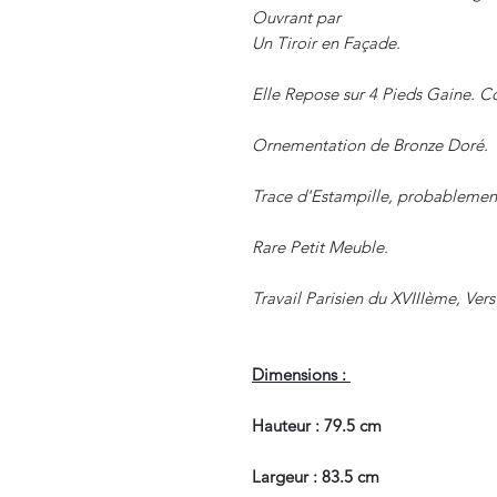
Ouvrant par
Un Tiroir en Façade.
Elle Repose sur 4 Pieds Gaine. C
Ornementation de Bronze Doré.
Trace d'Estampille, probablemen
Rare Petit Meuble.
Travail Parisien du XVIIIème, Vers
Dimensions :
Hauteur : 79.5 cm
Largeur : 83.5 cm