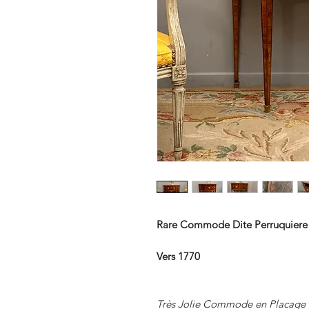
Rare Commode Dite Perruquiere 
Vers 1770
Très Jolie Commode en Placage 