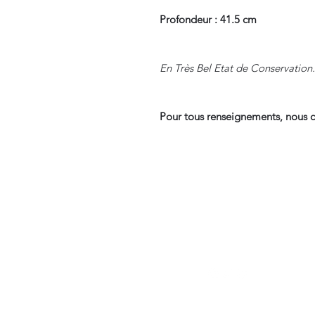
Profondeur : 41.5 cm
En Très Bel Etat de Conservation.
Pour tous renseignements, nous c
Suivre