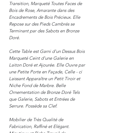
Transition, Marqueté Toutes Faces de
Bois de Rose, Amarante dans des
Encadrements de Bois Précieux. Elle
Repose sur des Pieds Cambrés se
Terminant par des Sabots en Bronze
Doré.
Cette Table est Garni d'un Dessus Bois
Marqueté Ceint d'une Galerie en
Laiton Doré et Ajourée. Elle Ouvre par
une Petite Porte en Façade, Celle - ci
Laissant Apparaître un Petit Tiroir et
Niche Fond de Marbre. Belle
Ornementation de Bronze Doré Tels
que Galerie, Sabots et Entrées de
Serrure. Possède sa Clef.
Mobilier de Très Qualité de
Fabrication, Raffiné et Elégant.