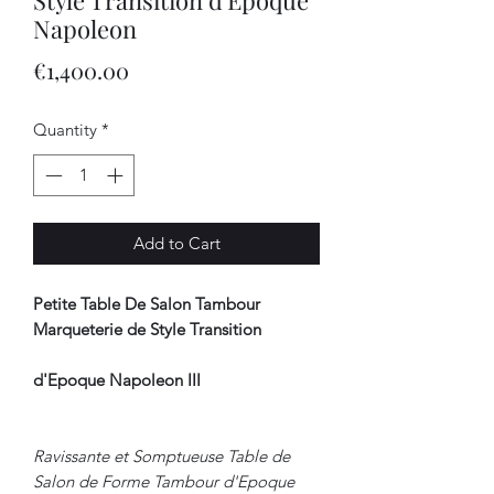
Napoleon
Price
€1,400.00
Quantity
*
Add to Cart
Petite Table De Salon Tambour
Marqueterie de Style Transition
d'Epoque Napoleon III
Ravissante et Somptueuse Table de
Salon de Forme Tambour d'Epoque