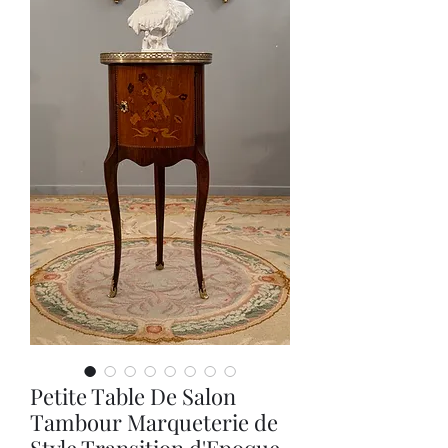
Petite Table De Salon
Tambour Marqueterie de
Style Transition d'Epoque