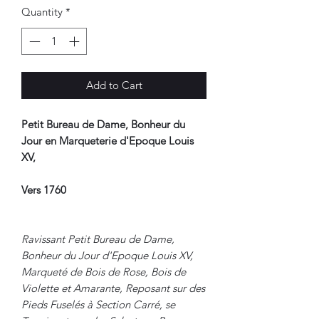
Quantity
*
Add to Cart
Petit Bureau de Dame, Bonheur du
Jour en Marqueterie d'Epoque Louis
XV,
Vers 1760
Ravissant Petit Bureau de Dame,
Bonheur du Jour d'Epoque Louis XV,
Marqueté de Bois de Rose, Bois de
Violette et Amarante, Reposant sur des
Pieds Fuselés à Section Carré, se