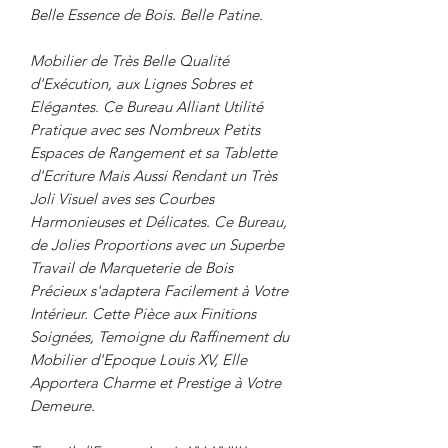
Belle Essence de Bois. Belle Patine.
Mobilier de Très Belle Qualité
d'Exécution, aux Lignes Sobres et
Elégantes. Ce Bureau Alliant Utilité
Pratique avec ses Nombreux Petits
Espaces de Rangement et sa Tablette
d'Ecriture Mais Aussi Rendant un Très
Joli Visuel aves ses Courbes
Harmonieuses et Délicates. Ce Bureau,
de Jolies Proportions avec un Superbe
Travail de Marqueterie de Bois
Précieux s'adaptera Facilement à Votre
Intérieur. Cette Pièce aux Finitions
Soignées, Temoigne du Raffinement du
Mobilier d'Epoque Louis XV, Elle
Apportera Charme et Prestige à Votre
Demeure.