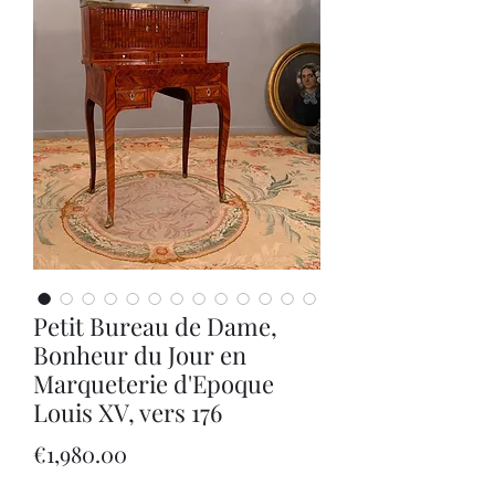
Petit Bureau de Dame,
Bonheur du Jour en
Marqueterie d'Epoque
Louis XV, vers 176
Price
€1,980.00