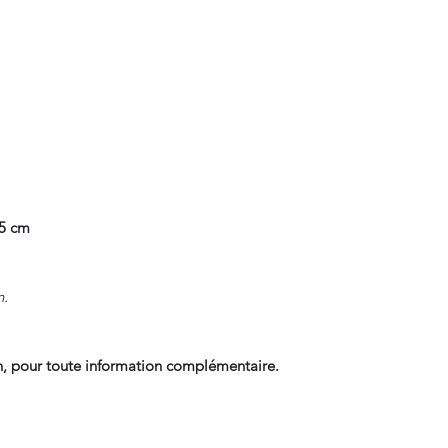
.5 cm
n.
, pour toute information complémentaire.