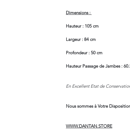
Dimensions :
Hauteur : 105 cm
Largeur : 84 cm
Profondeur : 50 cm
Hauteur Passage de Jambes : 60
En Excellent Etat de Conservatio
Nous sommes à Votre Disposition
WWW.DANTAN.STORE