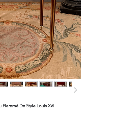
ou Flammé De Style Louis XVI