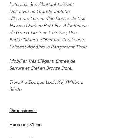
Lateraux. Son Abattant Laissant
Découvrir un Grande Tablette
d'Ecriture Garnie d'un Dessus de Cuir
Havane Doré au Petit Fer. A l'Intérieur
du Grand Tiroir en Ceinture, Une
Petite Tablette d'Ecriture Coulissante
Laissant Appaître le Rangement Tiroir.
Mobilier Très Elégant, Entrée de
Serrure et Clef en Bronze Doré.
Travail d'Epoque Louis XV, XVIIIème
Siècle.
Dimensions :
Hauteur : 81 cm