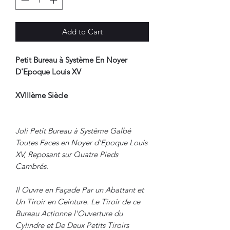
Add to Cart
Petit Bureau à Système En Noyer
D'Epoque Louis XV
XVIIIème Siècle
Joli Petit Bureau à Système Galbé
Toutes Faces en Noyer d'Epoque Louis
XV, Reposant sur Quatre Pieds
Cambrés.
Il Ouvre en Façade Par un Abattant et
Un Tiroir en Ceinture. Le Tiroir de ce
Bureau Actionne l'Ouverture du
Cylindre et De Deux Petits Tiroirs