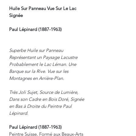
Huile Sur Panneau Vue Sur Le Lac
Signée
Paul Lépinard (1887-1963)
Superbe Huile sur Panneau
Représentant un Paysage Lacustre
Probablement le Lac Léman. Une
Barque sur la Rive. Vue sur les
Montagnes en Arrière-Plan.
Très Joli Sujet, Source de Lumière,
Dans son Cadre en Bois Doré, Signée
en Bas à Droite du Peintre Paul
Lépinard.
Paul Lépinard (1887-1963)
Peintre Suisse, Formé aux Beaux-Arts