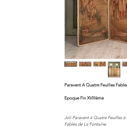
Paravent A Quatre Feuilles Fable
Epoque Fin XVIIIème
Joli Paravent à Quatre Feuilles à
Fables de La Fontaine.