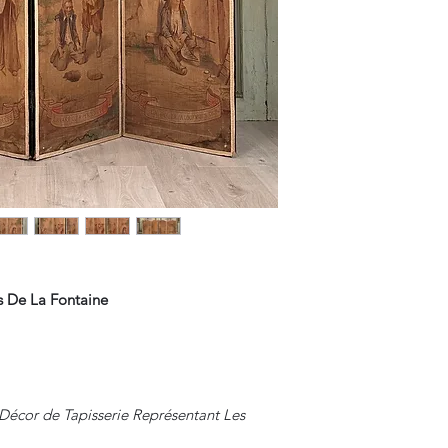
s De La Fontaine
 Décor de Tapisserie Représentant Les