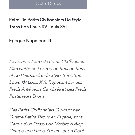
Out of Stock
Paire De Petits Chiffonniers De Style
Transition Louis XV Louis XVI
Epoque Napoleon III
Ravissante Paire de Petits Chiffonniers
Marquetés en Frisage de Bois de Rose
et de Palissandre de Style Transition
Louis XV Louis XVI, Reposant sur des
Pieds Antérieurs Cambrés et des Pieds
Postérieurs Droits.
Ces Petits Chiffonniers Ouvrant par
Quatre Petits Tiroirs en Façade, sont
Garnis d'un Dessus de Marbre d'Alep
Ceint d'une Lingotère en Laiton Doré.