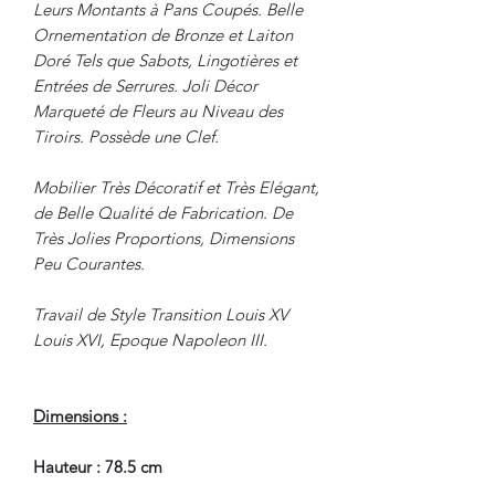
Leurs Montants à Pans Coupés. Belle
Ornementation de Bronze et Laiton
Doré Tels que Sabots, Lingotières et
Entrées de Serrures. Joli Décor
Marqueté de Fleurs au Niveau des
Tiroirs. Possède une Clef.
Mobilier Très Décoratif et Très Elégant,
de Belle Qualité de Fabrication. De
Très Jolies Proportions, Dimensions
Peu Courantes.
Travail de Style Transition Louis XV
Louis XVI, Epoque Napoleon III.
Dimensions :
Hauteur : 78.5 cm