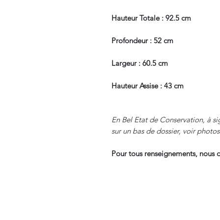
Hauteur Totale : 92.5 cm
Profondeur : 52 cm
Largeur : 60.5 cm
Hauteur Assise : 43 cm
En Bel Etat de Conservation, à si
sur un bas de dossier, voir photos
Pour tous renseignements, nous c