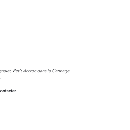
gnaler, Petit Accroc dans la Cannage
.
ontacter.