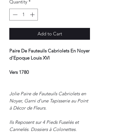
Quantity
*
Add to Cart
Paire De Fauteuils Cabriolets En Noyer
d'Epoque Louis XVI
Vers 1780
Jolie Paire de Fauteuils Cabriolets en
Noyer, Garni d'une Tapisserie au Point
à Décor de Fleurs.
Ils Reposent sur 4 Pieds Fuselés et
Cannelés. Dossiers à Colonettes.