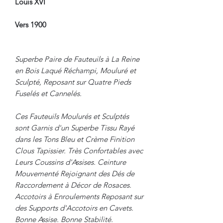
Louis XVI
Vers 1900
Superbe Paire de Fauteuils à La Reine
en Bois Laqué Réchampi, Mouluré et
Sculpté, Reposant sur Quatre Pieds
Fuselés et Cannelés.
Ces Fauteuils Moulurés et Sculptés
sont Garnis d'un Superbe Tissu Rayé
dans les Tons Bleu et Crème Finition
Clous Tapissier. Très Confortables avec
Leurs Coussins d'Assises. Ceinture
Mouvementé Rejoignant des Dés de
Raccordement à Décor de Rosaces.
Accotoirs à Enroulements Reposant sur
des Supports d'Accotoirs en Cavets.
Bonne Assise. Bonne Stabilité.