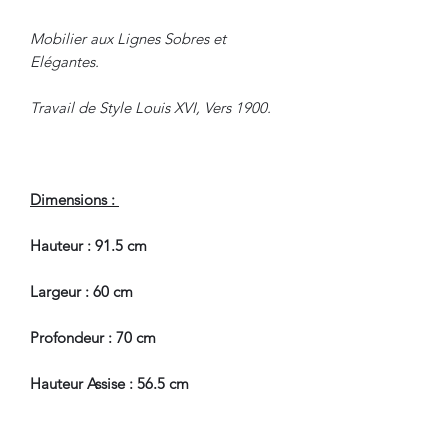
Mobilier aux Lignes Sobres et
Elégantes.
Travail de Style Louis XVI, Vers 1900.
Dimensions :
Hauteur : 91.5 cm
Largeur : 60 cm
Profondeur : 70 cm
Hauteur Assise : 56.5 cm