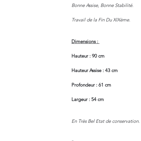
Bonne Assise, Bonne Stabilité.
Travail de la Fin Du XIXème.
Dimensions :
Hauteur : 90 cm
Hauteur Assise : 43 cm
Profondeur : 61 cm
Largeur : 54 cm
En Très Bel Etat de conservation.