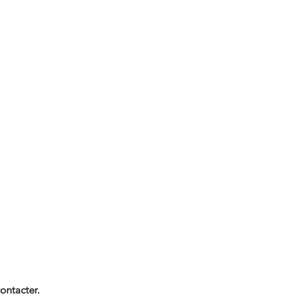
ontacter.