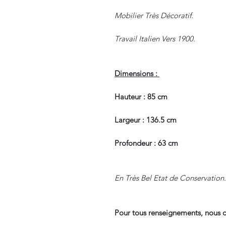
Mobilier Très Décoratif.
Travail Italien Vers 1900.
Dimensions :
Hauteur : 85 cm
Largeur : 136.5 cm
Profondeur : 63 cm
En Très Bel Etat de Conservation.
Pour tous renseignements, nous c