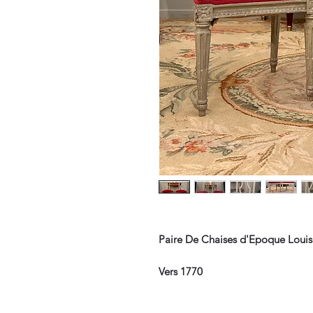
Paire De Chaises d'Epoque Louis
Vers 1770