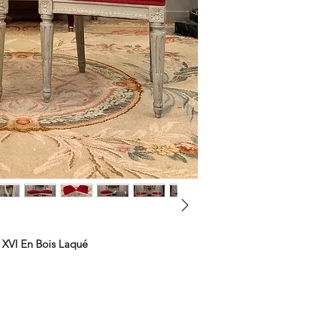
 XVI En Bois Laqué