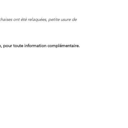
chaises ont été relaquées, petite usure de
, pour toute information complémentaire.
Contact