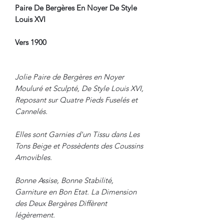
Paire De Bergères En Noyer De Style
Louis XVI
Vers 1900
Jolie Paire de Bergères en Noyer
Mouluré et Sculpté, De Style Louis XVI,
Reposant sur Quatre Pieds Fuselés et
Cannelés.
Elles sont Garnies d'un Tissu dans Les
Tons Beige et Possèdents des Coussins
Amovibles.
Bonne Assise, Bonne Stabilité,
Garniture en Bon Etat. La Dimension
des Deux Bergères Diffèrent
légèrement.