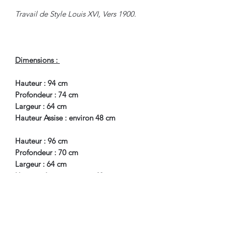
Travail de Style Louis XVI, Vers 1900.
Dimensions :
Hauteur : 94 cm
Profondeur : 74 cm
Largeur : 64 cm
Hauteur Assise : environ 48 cm
Hauteur : 96 cm
Profondeur : 70 cm
Largeur : 64 cm
Hauteur Assise : environ 48 cm
En Bel Etat de Conservation.