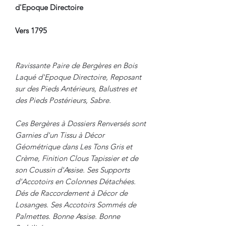
d'Epoque Directoire
Vers 1795
Ravissante Paire de Bergères en Bois
Laqué d'Epoque Directoire, Reposant
sur des Pieds Antérieurs, Balustres et
des Pieds Postérieurs, Sabre.
Ces Bergères à Dossiers Renversés sont
Garnies d'un Tissu à Décor
Géométrique dans Les Tons Gris et
Crème, Finition Clous Tapissier et de
son Coussin d'Assise. Ses Supports
d'Accotoirs en Colonnes Détachées.
Dés de Raccordement à Décor de
Losanges. Ses Accotoirs Sommés de
Palmettes. Bonne Assise. Bonne