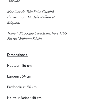
Stabilité.
Mobilier de Très Belle Qualité
d'Exécution. Modèle Raffiné et
Elégant.
Travail d'Epoque Directoire, Vers 1795,
Fin du XVIIIème Siècle.
Dimensions :
Hauteur : 86 cm
Largeur : 54 cm
Profondeur : 56 cm
Hauteur Assise : 48 cm