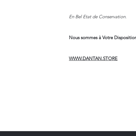
En Bel Etat de Conservation.
Nous sommes à Votre Disposition
WWW.DANTAN.STORE
Suivre