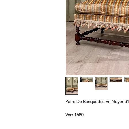
Paire De Banquettes En Noyer d'
Vers 1680