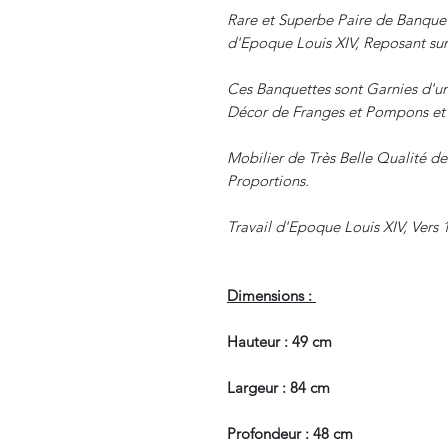
Rare et Superbe Paire de Banque
d'Epoque Louis XIV, Reposant sur
Ces Banquettes sont Garnies d'un
Décor de Franges et Pompons et d
Mobilier de Très Belle Qualité de 
Proportions.
Travail d'Epoque Louis XIV, Vers 
Dimensions :
Hauteur : 49 cm
Largeur : 84 cm
Profondeur : 48 cm