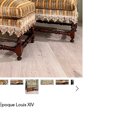
Epoque Louis XIV