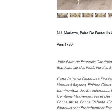
N.L Mariette, Paire De Fauteuils
Vers 1780
Jolie Paire de Fauteuils Cabriol
Reposant sur des Pieds Fuselés à
Cette Paire de Fauteuils à Dossie
Velours à Rayures, Finition Clous 
terminantpar des Enroulements, 
Ceintures Mouvementées et Dés 
Bonne Assise. Bonne Stabilité. C
Fauteuils sont Probablement Est