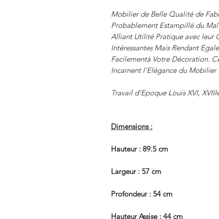
Mobilier de Belle Qualité de Fabr
Probablement Estampillé du Maî
Alliant Utilité Pratique avec leur
Intéressantes Mais Rendant Egale
Facilementà Votre Décoration. C
Incarnent l'Elégance du Mobilier 
Travail d'Epoque Louis XVI, XVIII
Dimensions :
Hauteur : 89.5 cm
Largeur : 57 cm
Profondeur : 54 cm
Hauteur Assise : 44 cm