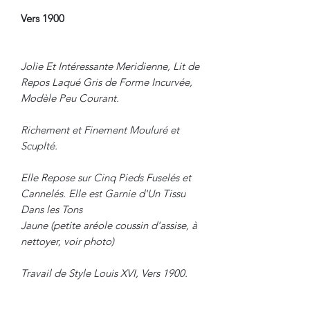
Vers 1900
Jolie Et Intéressante Meridienne, Lit de
Repos Laqué Gris de Forme Incurvée,
Modèle Peu Courant.
Richement et Finement Mouluré et
Scuplté.
Elle Repose sur Cinq Pieds Fuselés et
Cannelés. Elle est Garnie d'Un Tissu
Dans les Tons
Jaune (petite aréole coussin d'assise, à
nettoyer, voir photo)
Travail de Style Louis XVI, Vers 1900.