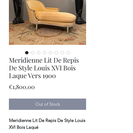
Meridienne Lit De Repis
De Style Louis XVI Bois
Laque Vers 1900
Price
€1,800.00
Out of Stock
Meridienne Lit De Repis De Style Louis
XVI Bois Laqué