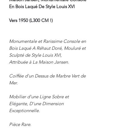
En Bois Laqué De Style Louis XVI
Vers 1950 (L300 CM !)
Monumentale et Rarissime Console en
Bois Laqué A Réhaut Doré, Mouluré et
Sculpté de Style Louis XVI,
Attribuée à La Maison Jansen.
Coiffée d'un Dessus de Marbre Vert de
Mer.
Mobilier d'une Ligne Sobre et
Elégante, D'une Dimension
Exceptionnelle.
Pièce Rare.