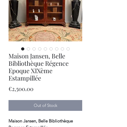
Maison Jansen, Belle
Bibliothèque Régence
Epoque XIXème
Estampillée
Price
€2,500.00
Out of Stock
Maison Jansen, Belle Bibliothèque