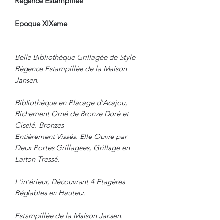
Regence Estampillée
Epoque XIXeme
Belle Bibliothèque Grillagée de Style
Régence Estampillée de la Maison
Jansen.
Bibliothèque en Placage d'Acajou,
Richement Orné de Bronze Doré et
Ciselé. Bronzes
Entièrement Vissés. Elle Ouvre par
Deux Portes Grillagées, Grillage en
Laiton Tressé.
L'intérieur, Découvrant 4 Etagères
Réglables en Hauteur.
Estampillée de la Maison Jansen.