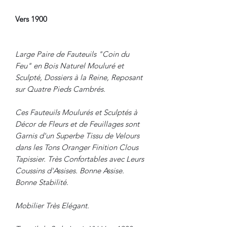
Vers 1900
Large Paire de Fauteuils "Coin du
Feu" en Bois Naturel Mouluré et
Sculpté, Dossiers à la Reine, Reposant
sur Quatre Pieds Cambrés.
Ces Fauteuils Moulurés et Sculptés à
Décor de Fleurs et de Feuillages sont
Garnis d'un Superbe Tissu de Velours
dans les Tons Oranger Finition Clous
Tapissier. Très Confortables avec Leurs
Coussins d'Assises. Bonne Assise.
Bonne Stabilité.
Mobilier Très Elégant.