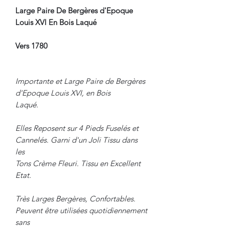
Large Paire De Bergères d'Epoque
Louis XVI En Bois Laqué
Vers 1780
Importante et Large Paire de Bergères
d'Epoque Louis XVI, en Bois
Laqué.
Elles Reposent sur 4 Pieds Fuselés et
Cannelés. Garni d'un Joli Tissu dans
les
Tons Crème Fleuri. Tissu en Excellent
Etat.
Très Larges Bergères, Confortables.
Peuvent être utilisées quotidiennement
sans