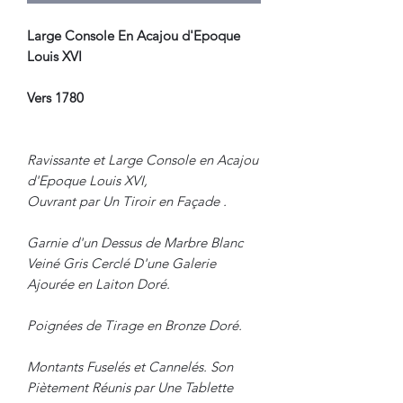
Large Console En Acajou d'Epoque
Louis XVI
Vers 1780
Ravissante et Large Console en Acajou
d'Epoque Louis XVI,
Ouvrant par Un Tiroir en Façade .
Garnie d'un Dessus de Marbre Blanc
Veiné Gris Cerclé D'une Galerie
Ajourée en Laiton Doré.
Poignées de Tirage en Bronze Doré.
Montants Fuselés et Cannelés. Son
Piètement Réunis par Une Tablette