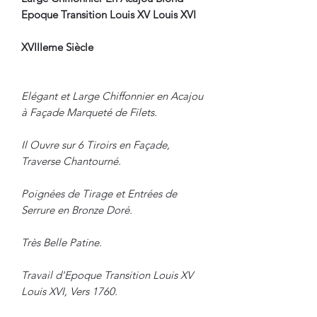
Epoque Transition Louis XV Louis XVI
XVIIIeme Siècle
Elégant et Large Chiffonnier en Acajou
à Façade Marqueté de Filets.
Il Ouvre sur 6 Tiroirs en Façade,
Traverse Chantourné.
Poignées de Tirage et Entrées de
Serrure en Bronze Doré.
Très Belle Patine.
Travail d'Epoque Transition Louis XV
Louis XVI, Vers 1760.