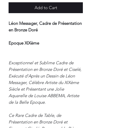
Add to Cart
Léon Messager, Cadre de Présentation
en Bronze Doré
Epoque XIXème
Exceptionnel et Sublime Cadre de
Présentation en Bronze Doré et Ciselé,
Exécuté d'Après un Dessin de Léon
Messager, Célèbre Artiste du XIXème
Siècle et Présentant une Jolie
Aquarelle de Louise ABBEMA, Artiste
de la Belle Epoque.
Ce Rare Cadre de Table, de
Présentation en Bronze Doré et