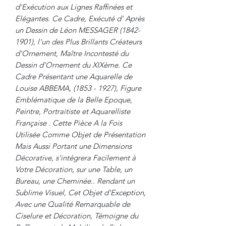
d'Exécution aux Lignes Raffinées et
Elégantes. Ce Cadre, Exécuté d' Après
un Dessin de Léon MESSAGER (1842-
1901), l'un des Plus Brillants Créateurs
d'Ornement, Maître Incontesté du
Dessin d'Ornement du XIXème. Ce
Cadre Présentant une Aquarelle de
Louise ABBEMA, (1853 - 1927), Figure
Emblématique de la Belle Epoque,
Peintre, Portraitiste et Aquarelliste
Française . Cette Pièce A la Fois
Utilisée Comme Objet de Présentation
Mais Aussi Portant une Dimensions
Décorative, s'intégrera Facilement à
Votre Décoration, sur une Table, un
Bureau, une Cheminée.. Rendant un
Sublime Visuel, Cet Objet d'Exception,
Avec une Qualité Remarquable de
Ciselure et Décoration, Témoigne du