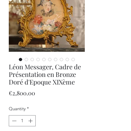
Léon Messager, Cadre de
Présentation en Bronze
Doré d'Epoque XIXème
Price
€2,800.00
Quantity
*