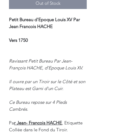
Out of Stock
Petit Bureau d'Epoque Louis XV Par
Jean Francois HACHE
Vers 1750
Ravissant Petit Bureau Par Jean-
François HACHE, d'Epoque Louis XV.
Il ouvre par un Tiroir sur le Côté et son
Plateau est Garni d'un Cuir.
Ce Bureau repose sur 4 PIeds
Cambrés.
Pa
r Jean- Francois HACHE
, Etiquette
Collée dans le Fond du Tiroir.