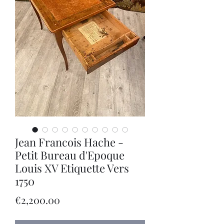
Jean Francois Hache -
Petit Bureau d'Epoque
Louis XV Etiquette Vers
1750
Price
€2,200.00