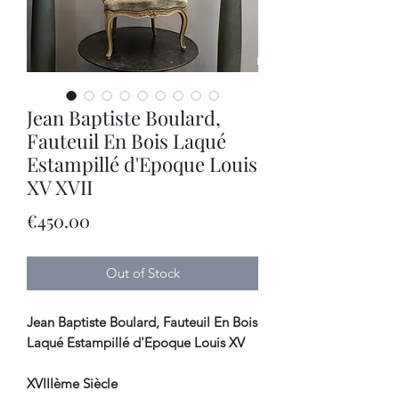
Jean Baptiste Boulard,
Fauteuil En Bois Laqué
Estampillé d'Epoque Louis
XV XVII
Price
€450.00
Out of Stock
Jean Baptiste Boulard, Fauteuil En Bois
Laqué Estampillé d'Epoque Louis XV
XVIIIème Siècle