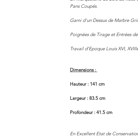
Pans Coupés.
Garni d'un Dessus de Marbre Gris
Poignées de Tirage et Entrées de
Travail d'Epoque Louis XVI, XVII
Dimensions :
Hauteur : 141 cm
Largeur : 83.5 cm
Profondeur : 41.5 cm
En Excellent Etat de Conservatio