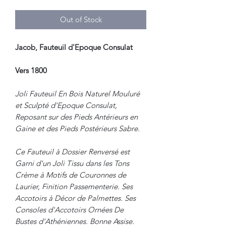
Out of Stock
Jacob, Fauteuil d'Epoque Consulat
Vers 1800
Joli Fauteuil En Bois Naturel Mouluré
et Sculpté d'Epoque Consulat,
Reposant sur des Pieds Antérieurs en
Gaine et des Pieds Postérieurs Sabre.
Ce Fauteuil à Dossier Renversé est
Garni d'un Joli Tissu dans les Tons
Crème à Motifs de Couronnes de
Laurier, Finition Passementerie. Ses
Accotoirs à Décor de Palmettes. Ses
Consoles d'Accotoirs Ornées De
Bustes d'Athéniennes. Bonne Assise.