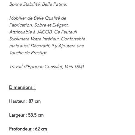
Bonne Stabilité. Belle Patine.
Mobilier de Belle Qualité de
Fabrication, Sobre et Elégant.
Attribuable à JACOB. Ce Fauteuil
Sublimera Votre Intérieur, Confortable
mais aussi Décoratif, il y Ajoutera une
Touche de Prestige.
Travail d'Epoque Consulat, Vers 1800.
Dimensions :
Hauteur : 87 cm
Largeur : 58.5 cm
Profondeur : 62 cm