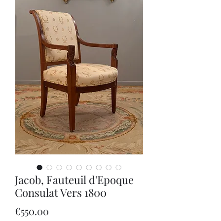
Jacob, Fauteuil d'Epoque
Consulat Vers 1800
Price
€550.00