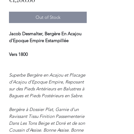
Out of Stock
Jacob Desmalter, Bergère En Acajou
d'Epoque Empire Estampillée
Vers 1800
Superbe Bergère en Acajou et Placage
d'Acajou d'Epoque Empire, Reposant
sur des Pieds Antérieurs en Balustres à
Bagues et Pieds Postérieurs en Sabre.
Bergère à Dossier Plat, Garnie d'un
Ravissant Tissu Finition Passementerie
Dans Les Tons Beige et Doré et de son
Coussin d'Assise. Bonne Assise. Bonne