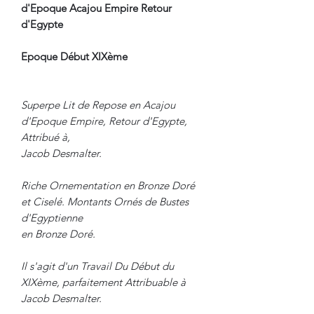
d'Epoque Acajou Empire Retour
d'Egypte
Epoque Début XIXème
Superpe Lit de Repose en Acajou
d'Epoque Empire, Retour d'Egypte,
Attribué à,
Jacob Desmalter.
Riche Ornementation en Bronze Doré
et Ciselé. Montants Ornés de Bustes
d'Egyptienne
en Bronze Doré.
Il s'agit d'un Travail Du Début du
XIXème, parfaitement Attribuable à
Jacob Desmalter.