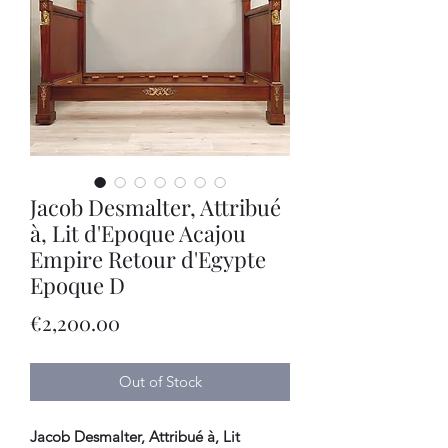
Jacob Desmalter, Attribué
à, Lit d'Epoque Acajou
Empire Retour d'Egypte
Epoque D
Price
€2,200.00
Out of Stock
Jacob Desmalter, Attribué à, Lit