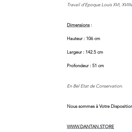
Travail d'Epoque Louis XVI, XVIII
Dimensions
:
Hauteur : 106 cm
Largeur : 142.5 cm
Profondeur : 51 cm
En Bel Etat de Conservation.
Nous sommes à Votre Disposition
WWW.DANTAN.STORE