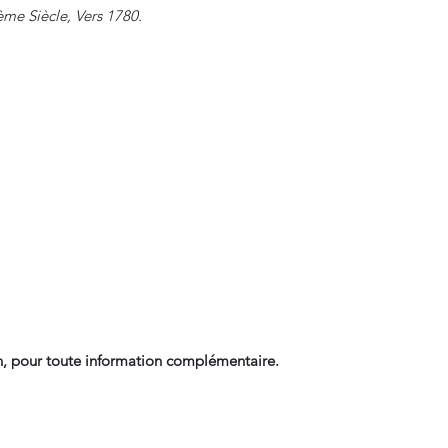
ème Siècle, Vers 1780.
, pour toute information complémentaire.