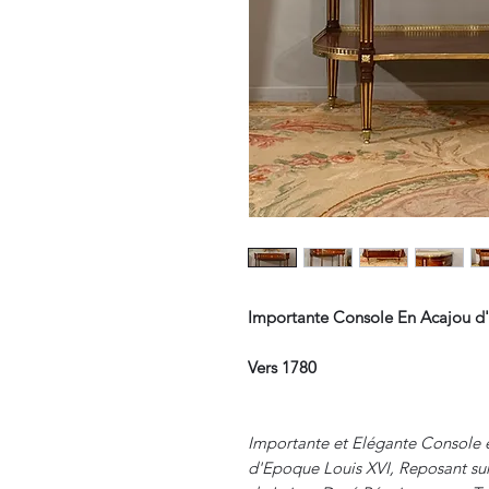
Importante Console En Acajou d
Vers 1780
Importante et Elégante Console
d'Epoque Louis XVI, Reposant sur