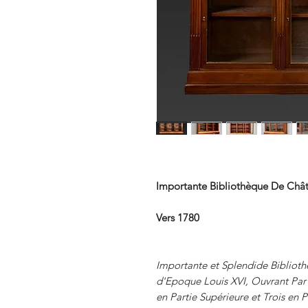
Importante Bibliothèque De Châ
Vers 1780
Importante et Splendide Bibliot
d'Epoque Louis XVI, Ouvrant Par 
en Partie Supérieure et Trois en 