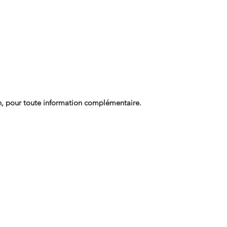
, pour toute information complémentaire.
Contact