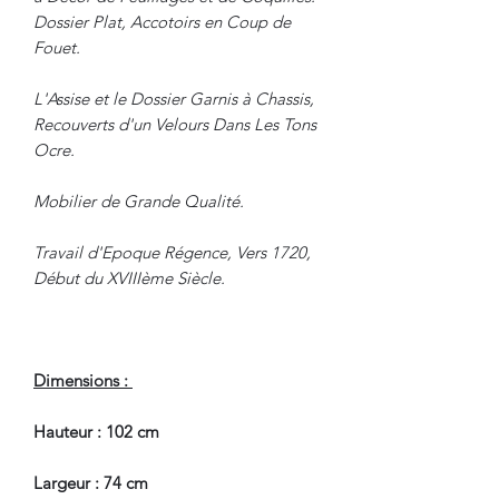
Dossier Plat, Accotoirs en Coup de
Fouet.
L'Assise et le Dossier Garnis à Chassis,
Recouverts d'un Velours Dans Les Tons
Ocre.
Mobilier de Grande Qualité.
Travail d'Epoque Régence, Vers 1720,
Début du XVIIIème Siècle.
Dimensions :
Hauteur : 102 cm
Largeur : 74 cm