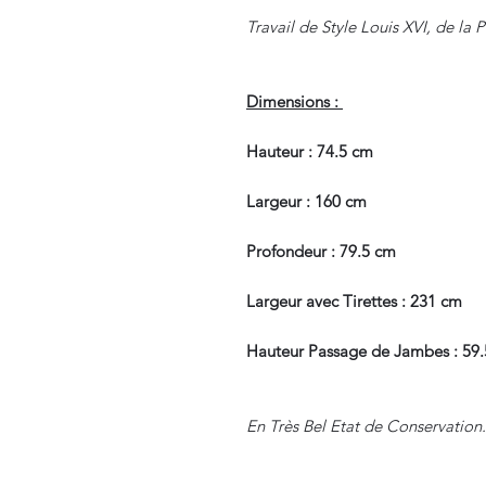
Travail de Style Louis XVI, de la
Dimensions :
Hauteur : 74.5 cm
Largeur : 160 cm
Profondeur : 79.5 cm
Largeur avec Tirettes : 231 cm
Hauteur Passage de Jambes : 59
En Très Bel Etat de Conservation.