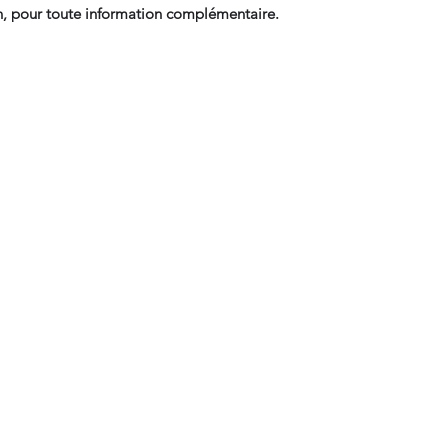
, pour toute information complémentaire.
Contact