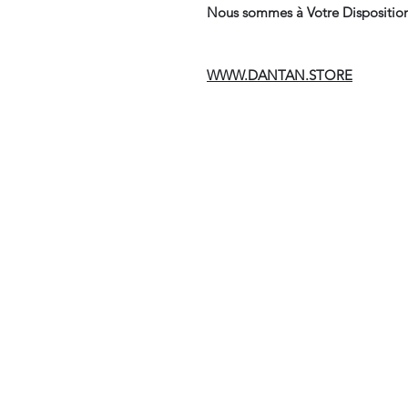
Nous sommes à Votre Disposition
WWW.DANTAN.STORE
Suivre