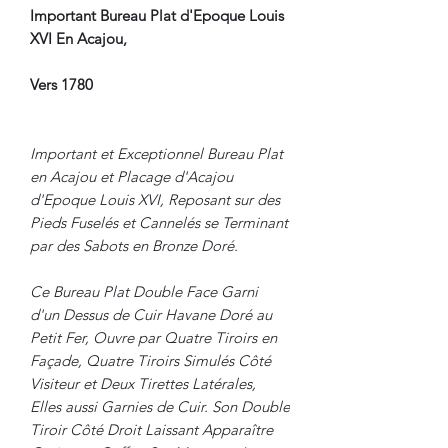
Important Bureau Plat d'Epoque Louis
XVI En Acajou,
Vers 1780
Important et Exceptionnel Bureau Plat
en Acajou et Placage d'Acajou
d'Epoque Louis XVI, Reposant sur des
Pieds Fuselés et Cannelés se Terminant
par des Sabots en Bronze Doré.
Ce Bureau Plat Double Face Garni
d'un Dessus de Cuir Havane Doré au
Petit Fer, Ouvre par Quatre Tiroirs en
Façade, Quatre Tiroirs Simulés Côté
Visiteur et Deux Tirettes Latérales,
Elles aussi Garnies de Cuir. Son Double
Tiroir Côté Droit Laissant Apparaître