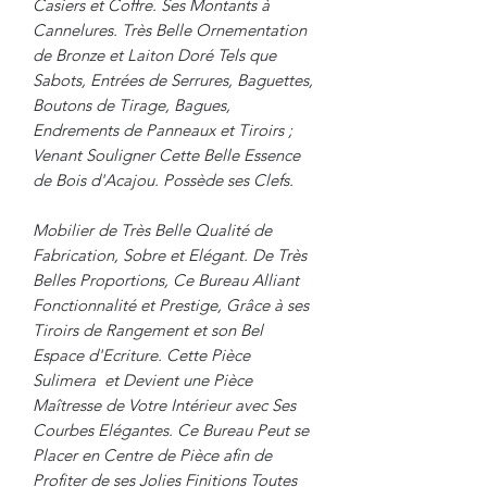
Casiers et Coffre. Ses Montants à
Cannelures. Très Belle Ornementation
de Bronze et Laiton Doré Tels que
Sabots, Entrées de Serrures, Baguettes,
Boutons de Tirage, Bagues,
Endrements de Panneaux et Tiroirs ;
Venant Souligner Cette Belle Essence
de Bois d'Acajou. Possède ses Clefs.
Mobilier de Très Belle Qualité de
Fabrication, Sobre et Elégant. De Très
Belles Proportions, Ce Bureau Alliant
Fonctionnalité et Prestige, Grâce à ses
Tiroirs de Rangement et son Bel
Espace d'Ecriture. Cette Pièce
Sulimera et Devient une Pièce
Maîtresse de Votre Intérieur avec Ses
Courbes Elégantes. Ce Bureau Peut se
Placer en Centre de Pièce afin de
Profiter de ses Jolies Finitions Toutes