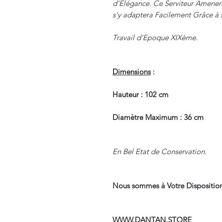
d'Elégance. Ce Serviteur Amenera
s'y adaptera Facilement Grâce à s
Travail d'Epoque XIXème.
Dimensions
:
Hauteur : 102 cm
Diamètre Maximum : 36 cm
En Bel Etat de Conservation.
Nous sommes à Votre Disposition
WWW.DANTAN.STORE