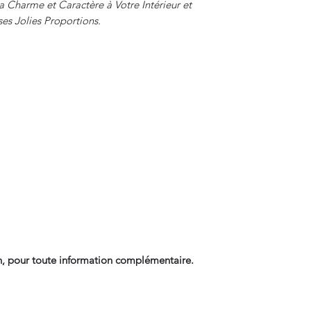
 Charme et Caractère à Votre Intérieur et
es Jolies Proportions.
, pour toute information complémentaire.