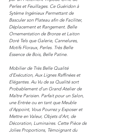
Perles et Feuillages. Ce Guéridon à
Sytème Ingénieux Permettant de
Basculer son Plateau afin de Faciliter,
Déplacement et Rangement. Belle
Ornementation de Bronze et Laiton
Doré Tels que Galerie, Cannelures,
Motifs Floraux, Perles. Très Belle
Essence de Bois, Belle Patine.
Mobilier de Très Belle Qualité
d'Exécution, Aux Lignes Raffinées et
Elégantes. Au Vu de sa Qualité sort
Probablement d'un Grand Atelier de
Maître Parisien. Parfait pour un Salon,
une Entrée ou en tant que Meuble
d'Appoint, Vous Pourrez y Exposer et
Mettre en Valeur, Objets d'Art, de
Décoration, Luminaires. Cette Pièce de
Jolies Proportions, Témoignant du